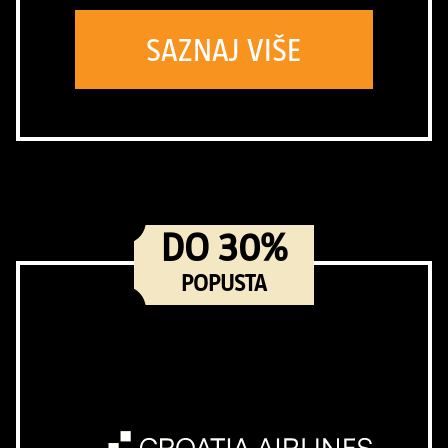
SAZNAJ VIŠE
DO 30%
POPUSTA