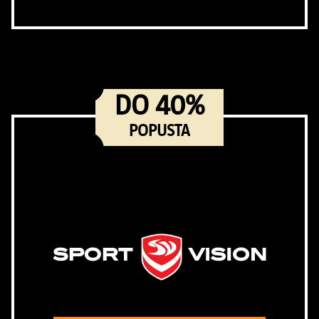
DO 40%
POPUSTA