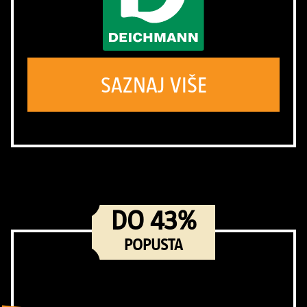
SAZNAJ VIŠE
DO 43%
POPUSTA