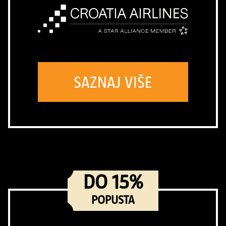
SAZNAJ VIŠE
DO 15%
POPUSTA