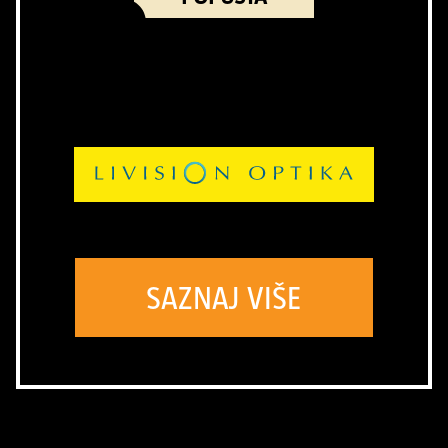
SAZNAJ VIŠE