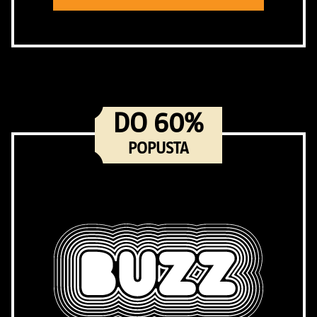
DO 60%
POPUSTA