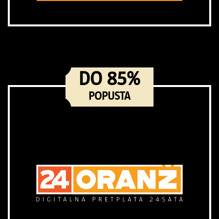
DO 85%
POPUSTA