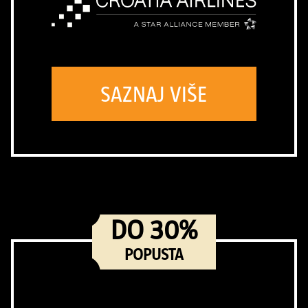
SAZNAJ VIŠE
DO 30%
POPUSTA