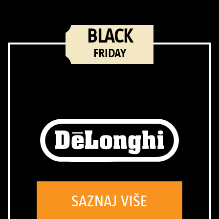
BLACK
FRIDAY
SAZNAJ VIŠE