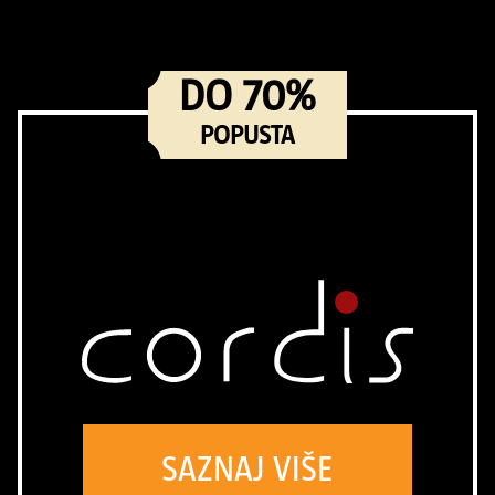
DO 70%
POPUSTA
SAZNAJ VIŠE