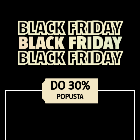
BLACK FRIDAY
BLACK FRIDAY
BLACK FRIDAY
DO 30%
POPUSTA