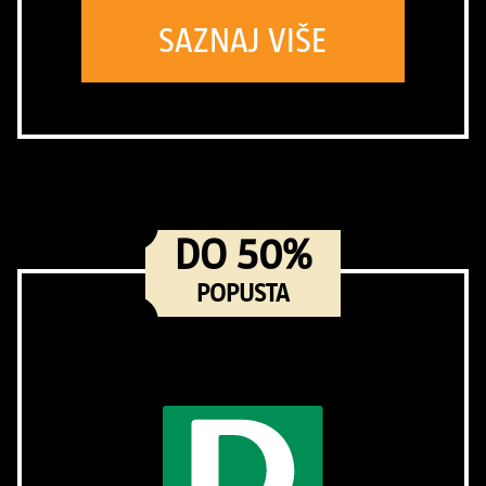
SAZNAJ VIŠE
DO 50%
POPUSTA