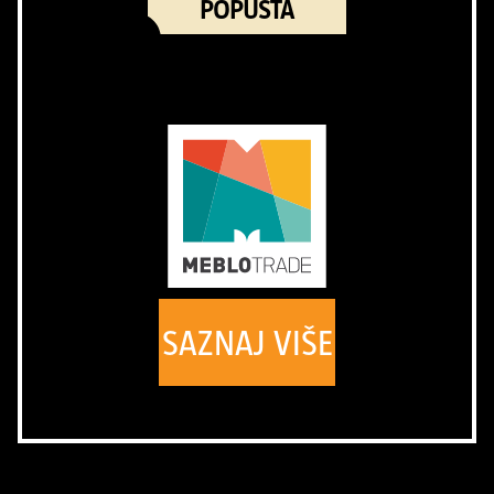
POPUSTA
SAZNAJ VIŠE