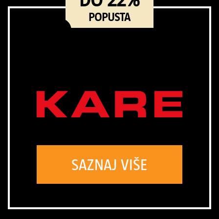
POPUSTA
SAZNAJ VIŠE