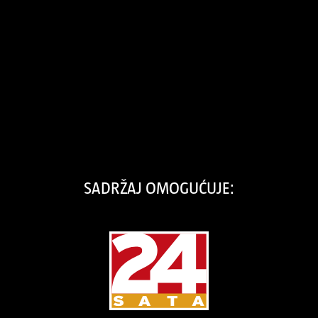
SADRŽAJ OMOGUĆUJE: