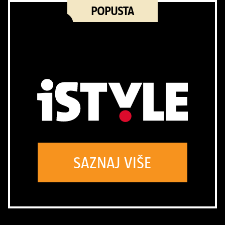
POPUSTA
SAZNAJ VIŠE