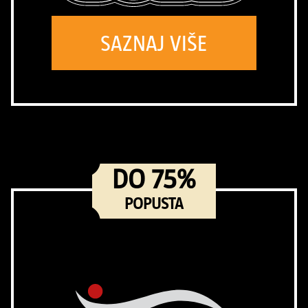
SAZNAJ VIŠE
DO 75%
POPUSTA